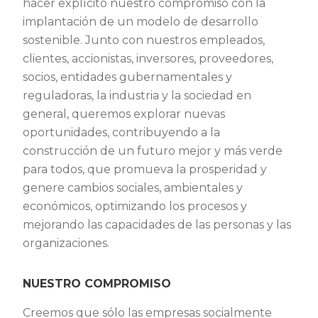
hacer explícito nuestro compromiso con la
implantación de un modelo de desarrollo
sostenible. Junto con nuestros empleados,
clientes, accionistas, inversores, proveedores,
socios, entidades gubernamentales y
reguladoras, la industria y la sociedad en
general, queremos explorar nuevas
oportunidades, contribuyendo a la
construcción de un futuro mejor y más verde
para todos, que promueva la prosperidad y
genere cambios sociales, ambientales y
económicos, optimizando los procesos y
mejorando las capacidades de las personas y las
organizaciones.
NUESTRO COMPROMISO
Creemos que sólo las empresas socialmente