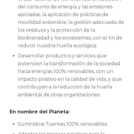
del consumo de energía y las emisiones
asociadas, la aplicación de prácticas de
movilidad sostenible, la gestión adecuada de
los residuos y la protección de la
biodiversidad y los ecosistemas, con el fin de
reducir nuestra huella ecológica;
Desarrollar productos y servicios que
potencien la transformación de la sociedad
hacia energías 100% renovables, con un
impacto positivo en la calidad de vida, y que
contribuyan a la reducción de la huella
ambiental de otras organizaciones.
En nombre del Planeta:
Suministrar fuentes 100% renovables;