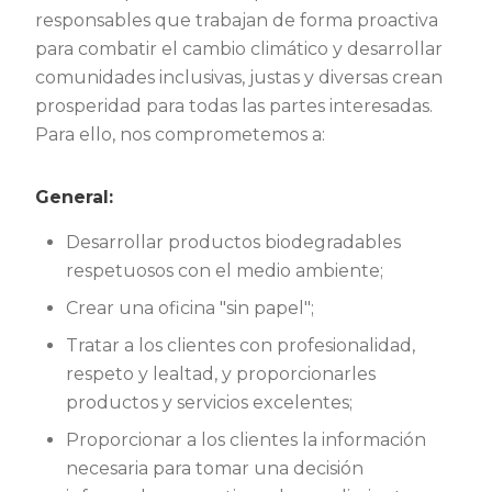
responsables que trabajan de forma proactiva
para combatir el cambio climático y desarrollar
comunidades inclusivas, justas y diversas crean
prosperidad para todas las partes interesadas.
Para ello, nos comprometemos a:
General:
Desarrollar productos biodegradables
respetuosos con el medio ambiente;
Crear una oficina "sin papel";
Tratar a los clientes con profesionalidad,
respeto y lealtad, y proporcionarles
productos y servicios excelentes;
Proporcionar a los clientes la información
necesaria para tomar una decisión