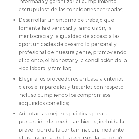
informada y garantizar el cumplimiento
escrupuloso de las condiciones acordadas;
Desarrollar un entorno de trabajo que
fomente la diversidad y la inclusión, la
meritocracia y la igualdad de acceso a las
oportunidades de desarrollo personal y
profesional de nuestra gente, promoviendo
el talento, el bienestar y la conciliación de la
vida laboral y familiar;
Elegir a los proveedores en base a criterios
claros e imparciales y tratarlos con respeto,
incluso cumpliendo los compromisos
adquiridos con ellos;
Adoptar las mejores prácticas para la
protección del medio ambiente, incluida la
prevención de la contaminación, mediante
el uso racional de los recursos, la reducción