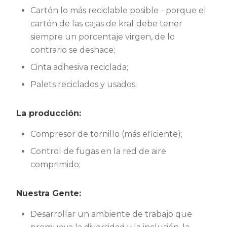
Cartón lo más reciclable posible - porque el
cartón de las cajas de kraf debe tener
siempre un porcentaje virgen, de lo
contrario se deshace;
Cinta adhesiva reciclada;
Palets reciclados y usados;
La producción:
Compresor de tornillo (más eficiente);
Control de fugas en la red de aire
comprimido;
Nuestra Gente:
Desarrollar un ambiente de trabajo que