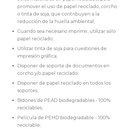
promover el uso de papel reciclado, corcho
o tinta de soja, que contribuyen a la
reducción de la huella ambiental;
Cuando sea necesario imprimir, utilizar sólo
papel reciclado;
Utilizar tinta de soja para cuestiones de
impresión gráfica;
Disponer de soporte de documentos en
corcho y/o papel reciclado;
Disponer de papel reciclado en todos los
soportes;
Bidones de PEAD biodegradables - 100%
reciclables;
Película de PEHD biodegradable - 100%
reciclable;