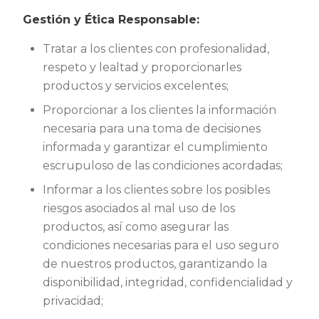
Gestión y Ética Responsable:
Tratar a los clientes con profesionalidad,
respeto y lealtad y proporcionarles
productos y servicios excelentes;
Proporcionar a los clientes la información
necesaria para una toma de decisiones
informada y garantizar el cumplimiento
escrupuloso de las condiciones acordadas;
Informar a los clientes sobre los posibles
riesgos asociados al mal uso de los
productos, así como asegurar las
condiciones necesarias para el uso seguro
de nuestros productos, garantizando la
disponibilidad, integridad, confidencialidad y
privacidad;