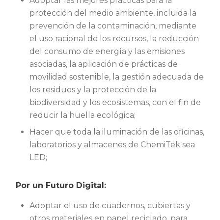
Adoptar las mejores prácticas para la
protección del medio ambiente, incluida la
prevención de la contaminación, mediante
el uso racional de los recursos, la reducción
del consumo de energía y las emisiones
asociadas, la aplicación de prácticas de
movilidad sostenible, la gestión adecuada de
los residuos y la protección de la
biodiversidad y los ecosistemas, con el fin de
reducir la huella ecológica;
Hacer que toda la iluminación de las oficinas,
laboratorios y almacenes de ChemiTek sea
LED;
Por un Futuro Digital:
Adoptar el uso de cuadernos, cubiertas y
otros materiales en papel reciclado, para