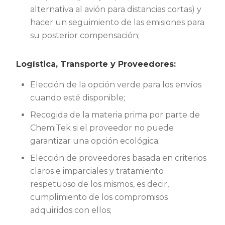
alternativa al avión para distancias cortas) y
hacer un seguimiento de las emisiones para
su posterior compensación;
Logística, Transporte y Proveedores:
Elección de la opción verde para los envíos
cuando esté disponible;
Recogida de la materia prima por parte de
ChemiTek si el proveedor no puede
garantizar una opción ecológica;
Elección de proveedores basada en criterios
claros e imparciales y tratamiento
respetuoso de los mismos, es decir,
cumplimiento de los compromisos
adquiridos con ellos;