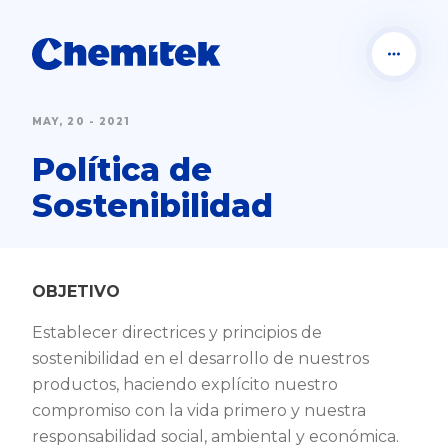
MAY, 20 - 2021
Política de
Sostenibilidad
OBJETIVO
Establecer directrices y principios de
sostenibilidad en el desarrollo de nuestros
productos, haciendo explícito nuestro
compromiso con la vida primero y nuestra
responsabilidad social, ambiental y económica.