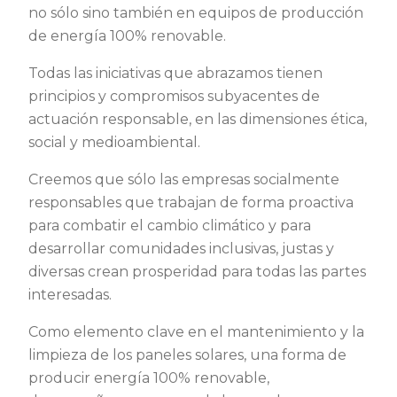
no sólo sino también en equipos de producción
de energía 100% renovable.
Todas las iniciativas que abrazamos tienen
principios y compromisos subyacentes de
actuación responsable, en las dimensiones ética,
social y medioambiental.
Creemos que sólo las empresas socialmente
responsables que trabajan de forma proactiva
para combatir el cambio climático y para
desarrollar comunidades inclusivas, justas y
diversas crean prosperidad para todas las partes
interesadas.
Como elemento clave en el mantenimiento y la
limpieza de los paneles solares, una forma de
producir energía 100% renovable,