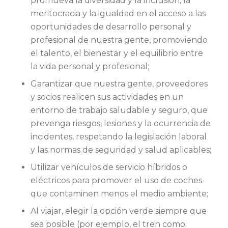
promueva la diversidad y la inclusión, la
meritocracia y la igualdad en el acceso a las
oportunidades de desarrollo personal y
profesional de nuestra gente, promoviendo
el talento, el bienestar y el equilibrio entre
la vida personal y profesional;
Garantizar que nuestra gente, proveedores
y socios realicen sus actividades en un
entorno de trabajo saludable y seguro, que
prevenga riesgos, lesiones y la ocurrencia de
incidentes, respetando la legislación laboral
y las normas de seguridad y salud aplicables;
Utilizar vehículos de servicio híbridos o
eléctricos para promover el uso de coches
que contaminen menos el medio ambiente;
Al viajar, elegir la opción verde siempre que
sea posible (por ejemplo, el tren como