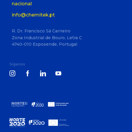
nacional
info@chemitek.pt
R. Dr. Francisco Sá Carneiro
Zona Industrial de Bouro, Letra C
4740-010 Esposende, Portugal
Síganos