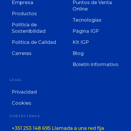
Empresa
Puntos de Venta
Online
Productos
Tecnologías
Política de
Sostenibilidad
Página IGP
Política de Calidad
Kit IGP
Carreras
Blog
Boletín informativo
LEGAL
Privacidad
Cookies
CONTÁCTENOS
+351 253 148 695 Llamada a una red fija