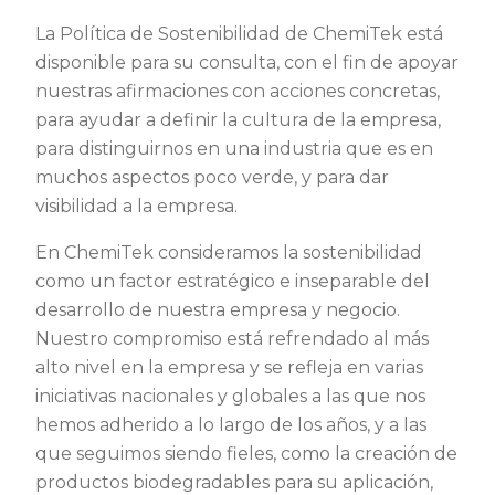
La Política de Sostenibilidad de ChemiTek está
disponible para su consulta, con el fin de apoyar
nuestras afirmaciones con acciones concretas,
para ayudar a definir la cultura de la empresa,
para distinguirnos en una industria que es en
muchos aspectos poco verde, y para dar
visibilidad a la empresa.
En ChemiTek consideramos la sostenibilidad
como un factor estratégico e inseparable del
desarrollo de nuestra empresa y negocio.
Nuestro compromiso está refrendado al más
alto nivel en la empresa y se refleja en varias
iniciativas nacionales y globales a las que nos
hemos adherido a lo largo de los años, y a las
que seguimos siendo fieles, como la creación de
productos biodegradables para su aplicación,