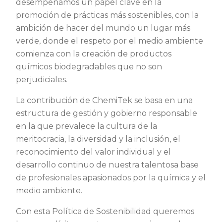
desempeñamos un papel clave en la
promoción de prácticas más sostenibles, con la
ambición de hacer del mundo un lugar más
verde, donde el respeto por el medio ambiente
comienza con la creación de productos
químicos biodegradables que no son
perjudiciales.
La contribución de ChemiTek se basa en una
estructura de gestión y gobierno responsable
en la que prevalece la cultura de la
meritocracia, la diversidad y la inclusión, el
reconocimiento del valor individual y el
desarrollo continuo de nuestra talentosa base
de profesionales apasionados por la química y el
medio ambiente.
Con esta Política de Sostenibilidad queremos